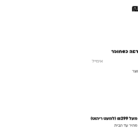
ראה כשחוזר
וצר
עדכנו אותי כשחוזר
 ריהוט)
 מהיר עד הבית