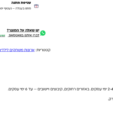
עטיפת מתנה
סמנו בעגלה — נעטוף יפה
יש שאלה על המוצר?
דברו איתנו בוואטסאפ
זמיני
קטגוריות:
ארונות משחקים לילדים 