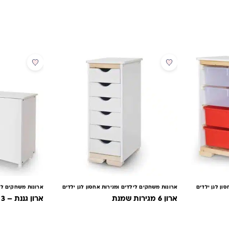
ון לגן ילדים
ארונות משחקים לילדים ומגירות אחסון לגן ילדים
ארונות משחקים ליל
ארון 6 מגירות שמנת
ארון גננת – 3 דלתות