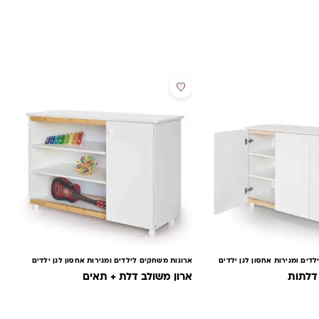
דים ומגירות אחסון לגן ילדים
ארונות משחקים לילדים ומגירות אחסון לגן ילדים
ארון משולב דלת + תאים