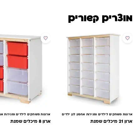
מוצרים קשורים
ארונות משחקים לילדים ומגירות אחסון לגן ילדים
ארונות משחקים לילדים ומגירות אחס
ארון 21 מיכלים שמנת
ארון 8 מיכלים שמנת