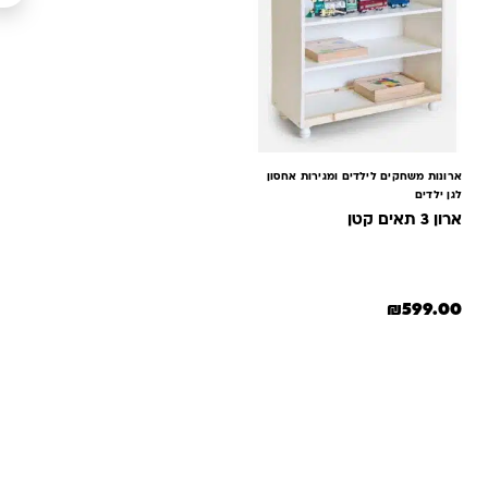
ארונות משחקים לילדים ומגירות אחסון
לגן ילדים
ארון 3 תאים קטן
₪
599.00