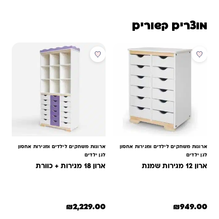
מוצרים קשורים
ארונות משחקים לילדים ומגירות אחסון
ארונות משחקים לילדים ומגירות אחסון
לגן ילדים
לגן ילדים
ארון 12 מגירות שמנת
ארון 18 מגירות + כוורת
₪
2,229.00
₪
949.00