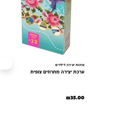
: ₪270.00.
יר הנוכחי הוא: ₪220.00.
ערכות יצירה לילדים
ערכת יצירה מחרוזים צופית
₪
35.00