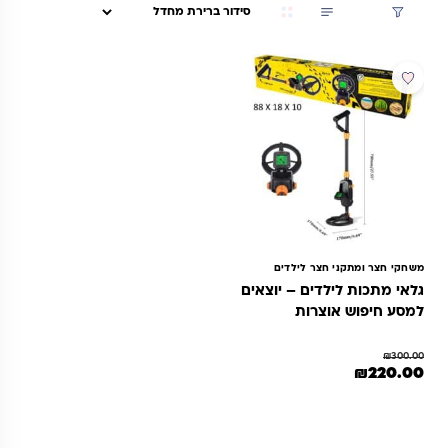
סינון
מבצע
משחקי חצר ומתקני חצר לילדים
גלאי מתכות לילדים – יוצאים
למסע חיפוש אוצרות
₪
300.00
מחיר המקורי היה: ₪300.00.
המחיר הנוכחי הוא: ₪220.00.
₪
220.00