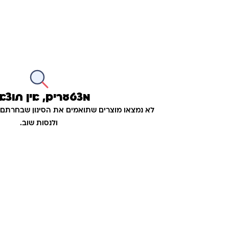
מצטערים, אין תוצא
לא נמצאו מוצרים שתואמים את הסינון שבחרתם.
ולנסות שוב.