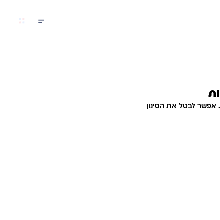
ות
 אפשר לבטל את הסינון