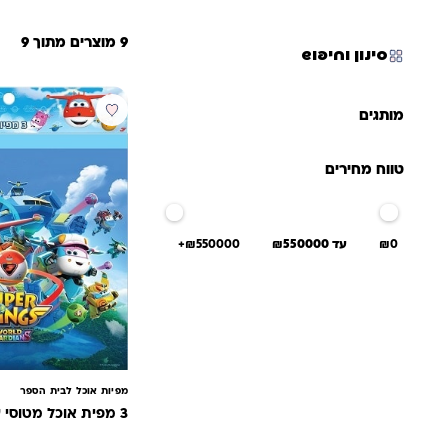
9 מוצרים מתוך 9
סינון וחיפוש
מותגים
טווח מחירים
₪0
עד ₪550000
₪550000+
מפיות אוכל לבית הספר
3 מפית אוכל מטוסי על