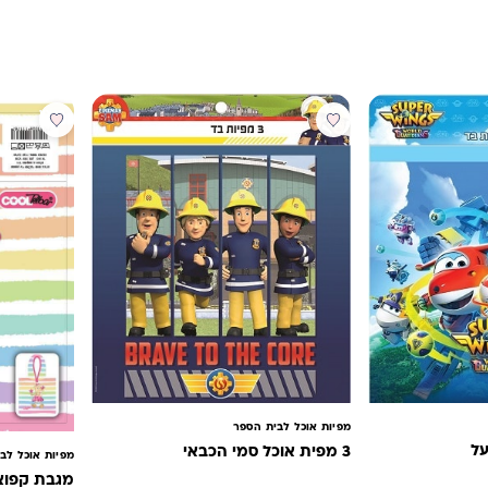
מבצע
מפיות אוכל לבית הספר
3 מפית אוכל סמי הכבאי
מפיות אוכל לב
מגבת קפוצ'ון כבשה