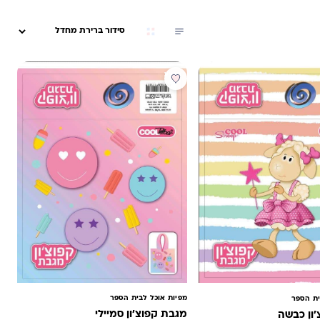
מבצע
מפיות אוכל לבית הספר
ית הספר
מגבת קפוצ'ון סמיילי