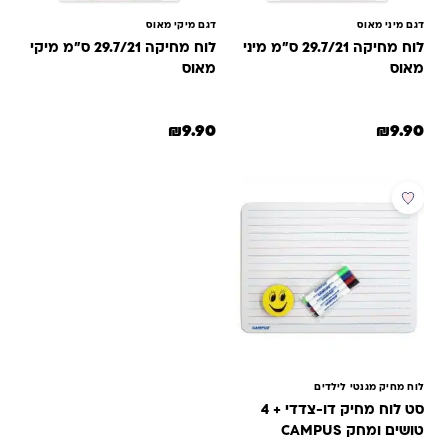
דגם מיני מאוס
דגם מיקי מאוס
לוח מחיקה 29.7/21 ס"מ מיני
לוח מחיקה 29.7/21 ס"מ מיקי
מאוס
מאוס
₪
9.90
₪
9.90
מבצע
לוח מחיק מגנטי לילדים
סט לוח מחיק דו-צדדי + 4
טושים ומחק CAMPUS