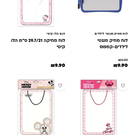
לוח מחיק מגנטי לילדים
דגם הלו קיטי
לוח מחיק מגנטי
לוח מחיקה 29.7/21 ס"מ הלו
לילדים-קמפוס
קיטי
₪
14.90
מחיר המקורי היה: ₪14.90.
המחיר הנוכחי הוא: ₪9.90.
₪
9.90
₪
9.90