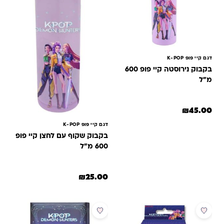
דגם קיי פופ K-POP
בקבוק נירוסטה קיי פופ 600
מ"ל
₪
45.00
דגם קיי פופ K-POP
בקבוק שקוף עם לחצן קיי פופ
600 מ"ל
₪
25.00