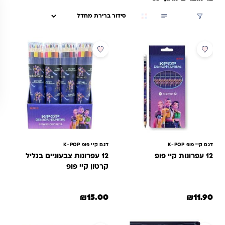
סינון
דגם קיי פופ K-POP
דגם קיי פופ K-POP
12 עפרונות קיי פופ
12 עפרונות צבעוניים בגליל
קרטון קיי פופ
₪
15.00
₪
11.90