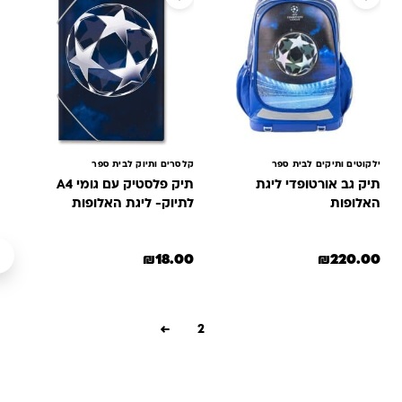
ילקוטים ותיקים לבית ספר
קלסרים ותיוק לבית ספר
תיק גב אורטופדי ליגת
תיק פלסטיק עם גומי A4
האלופות
לתיוק- ליגת האלופות
₪
18.00
₪
220.00
←
2
1