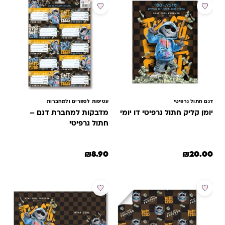
דגם חתול גרפיטי
עטיפות לספרים ולמחברות
יומן קליק חתול גרפיטי דו יומי
מדבקות למחברת דגם –
חתול גרפיטי
₪
8.90
₪
20.00