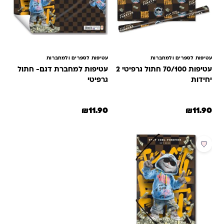
עטיפות לספרים ולמחברות
עטיפות לספרים ולמחברות
עטיפות 70/100 חתול גרפיטי 2
עטיפות למחברת דגם- חתול
יחידות
גרפיטי
₪
11.90
₪
11.90