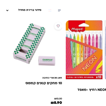
מבצע
חאן מכשרי כתיבה
10 מחקים קטנים קמפוס
₪
10.00
המחיר המקורי היה: ₪10.00.
המחיר הנוכחי הוא: ₪8.90.
₪
8.90