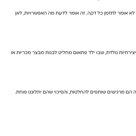
לא אומר לתזמן כל דקה. זה אומר לדעת מה האפשרויות, לאן
צירתיות נולדת, שבו ילד פתאום מחליט לבנות מבצר מכריות או
הם מרגישים שותפים להחלטות, והסיכוי שהם יתלוננו פוחת.