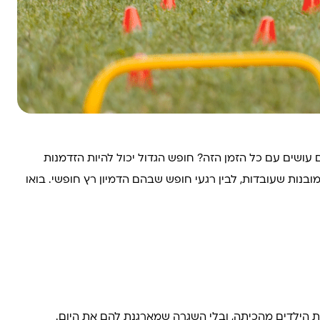
ושים עם כל הזמן הזה? חופש הגדול יכול להיות הזדמנות
 מובנות שעובדות, לבין רגעי חופש שבהם הדמיון רץ חופשי. בואו
 הילדים מהכיתה, ובלי השגרה שמארגנת להם את היום.