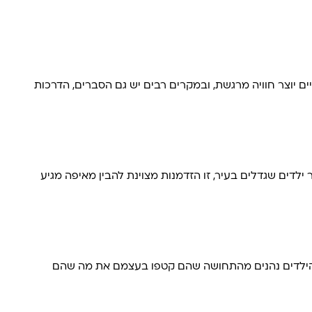
ם יוצר חוויה מרגשת, ובמקרים רבים יש גם הסברים, הדרכות
ר ילדים שגדלים בעיר, זו הזדמנות מצוינת להבין מאיפה מגיע
. הילדים נהנים מהתחושה שהם קטפו בעצמם את מה שהם