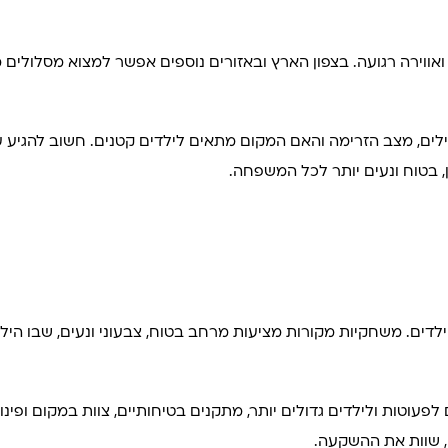
ווירה רגועה. בצפון הארץ ובאזורים נוספים אפשר למצוא מסלולים מ
ילים, מצב הזרימה והאם המקום מתאים לילדים קטנים. חשוב להגיע 
 בטוח ונעים יותר לכל המשפחה.
הילדים. משחקיות מקורות מציעות מרחב בטוח, צבעוני ונעים, שבו הילד
עוטות ולילדים גדולים יותר, מתקנים בטיחותיים, צוות במקום ופינות
ן, שוות את ההשקעה.