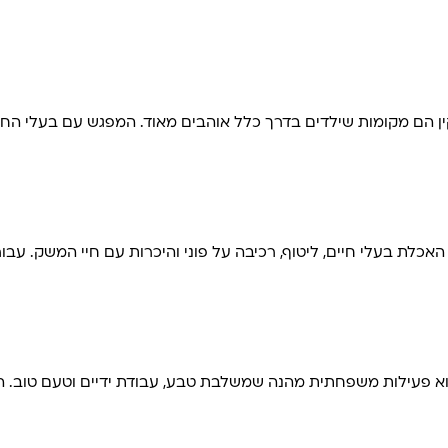
קין הם מקומות שילדים בדרך כלל אוהבים מאוד. המפגש עם בעלי החיי
 האכלת בעלי חיים, ליטוף, רכיבה על פוני והיכרות עם חיי המשק. עבו
ם הוא פעילות משפחתית מהנה שמשלבת טבע, עבודת ידיים וטעם טוב