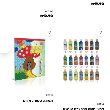
המחיר המקורי היה: ₪25.00.
המחיר הנוכחי הוא: ₪19.90.
₪
19.90
₪
15.00
המחיר המקורי היה: ₪15.00.
המחיר הנוכחי הוא: ₪12.90.
₪
12.90
מבצע
מבצע
מובייל
תמונה טמונה אדום
אומגה
צבעי גואש 500 גרם אומגה