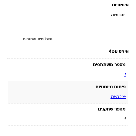
מיומנויות
יצירתיות
מידע נוסף
משלוחים והחזרות
מידע נוסף
מספר משתתפים
1
פיתוח מיומנויות
יצירתיות
מספר שחקנים
1