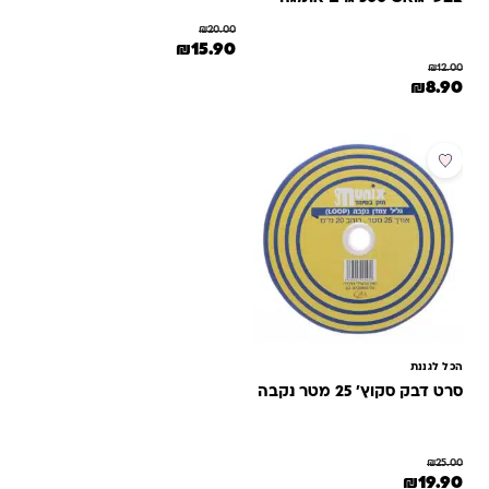
₪
20.00
המחיר המקורי היה: ₪20.00.
המחיר הנוכחי הוא: ₪15.90.
₪
15.90
₪
12.00
המחיר המקורי היה: ₪12.00.
המחיר הנוכחי הוא: ₪8.90.
₪
8.90
למוצר זה יש מספר סוגים. ניתן לבחור את האפשרויות בעמוד המוצר
מבצע
הכל לגננת
סרט דבק סקוץ' 25 מטר נקבה
₪
25.00
המחיר המקורי היה: ₪25.00.
המחיר הנוכחי הוא: ₪19.90.
₪
19.90