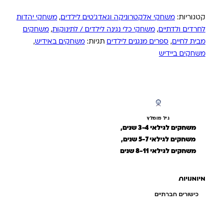
קטגוריות:
משחקי אלקטרוניקה וגאדג'טים לילדים
,
משחקי יהדות
לחרדים ולדתיים
,
משחקי כלי נגינה לילדים / לתינוקות
,
משחקים
מבית לחיים
,
ספרים מנגנים לילדים
תגיות:
משחקים באידיש
,
משחקים ביידיש
גיל מומלץ
משחקים לגילאי 3-4 שנים,
משחקים לגילאי 5-7 שנים,
משחקים לגילאי 8-11 שנים
מיומנויות
כישורים חברתיים