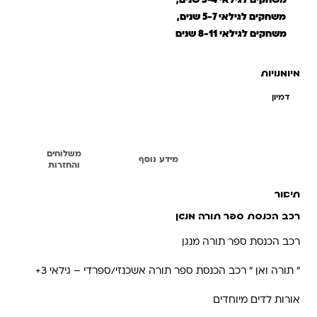
משחקים לגילאי 3-4 שנים,
משחקים לגילאי 5-7 שנים,
משחקים לגילאי 8-11 שנים
מיומנויות
דמיון
משלוחים
תיאור
מידע נוסף
והחזרות
תיאור
רכב הכנסת ספר תורה מנגן
רכב הכנסת ספר תורה מנגן
" תורה ואן " רכב הכנסת ספר תורה אשכנזי/ספרדי – גילאי 3+
אורות לדים מיוחדים