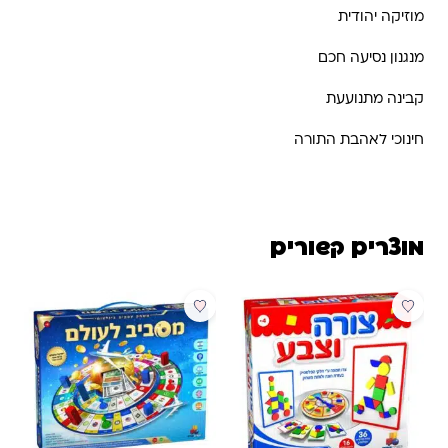
מוזיקה יהודית
מנגנון נסיעה חכם
קבינה מתנועעת
חינוכי לאהבת התורה
מוצרים קשורים
מבצע