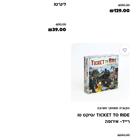
ליגרטו
₪
150.00
המחיר המקורי היה: ₪150.00.
המחיר הנוכחי הוא: ₪129.00.
₪
129.00
₪
50.00
המחיר המקורי היה: ₪50.00.
המחיר הנוכחי הוא: ₪39.00.
₪
39.00
מבצע
הקוביה משחקי חשיבה
TICKET TO RIDE /טיקט טו
רייד- אירופה
₪
240.00